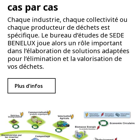
cas par cas
Chaque industrie, chaque collectivité ou
chaque producteur de déchets est
spécifique. Le bureau d’études de SEDE
BENELUX joue alors un rôle important
dans l’élaboration de solutions adaptées
pour l’élimination et la valorisation de
vos déchets.
Plus d'infos