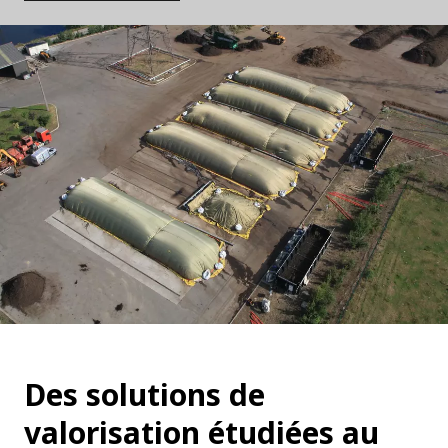
Des solutions de
valorisation étudiées au