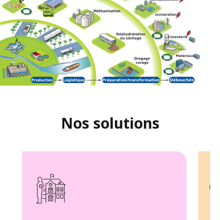
Nos solutions