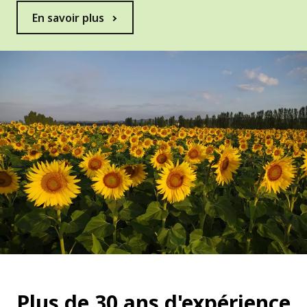
En savoir plus
Plus de 30 ans d'expérience