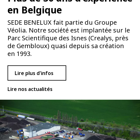
en Belgique
SEDE BENELUX fait partie du Groupe
Véolia. Notre société est implantée sur le
Parc Scientifique des Isnes (Crealys, près
de Gembloux) quasi depuis sa création
en 1993.
Lire plus d'infos
Lire nos actualités