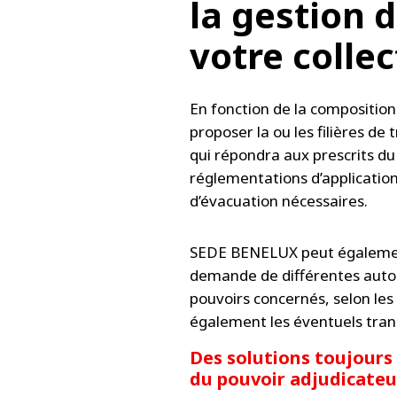
la gestion 
votre collec
En fonction de la compositi
proposer la ou les filières de
qui répondra aux prescrits du
réglementations d’application
d’évacuation nécessaires.
SEDE BENELUX peut également 
demande de différentes autor
pouvoirs concernés, selon les
également les éventuels tran
Des solutions toujours
du pouvoir adjudicateu