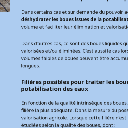
Dans certains cas et sur demande du pouvoir 
déshydrater les boues issues de la potabilis
volume et faciliter leur élimination et valorisati
Dans d’autres cas, ce sont des boues liquides qu
valorisées et/ou éliminées. C’est aussi le cas l
volumes faibles de boues peuvent être accumul
longues.
Filières possibles pour traiter les bou
potabilisation des eaux
En fonction de la qualité intrinsèque des boue
filière la plus adéquate. Dans la mesure du po
valorisation agricole. Lorsque cette filière n’est 
étudiées selon la qualité des boues, dont :