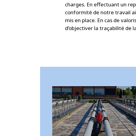
charges. En effectuant un rep
conformité de notre travail 
mis en place. En cas de valori
d’objectiver la traçabilité de la